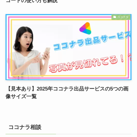
コードの使い方も解説
ココナラ
【見本あり】2025年ココナラ出品サービスの5つの画
像サイズ一覧
ココナラ相談