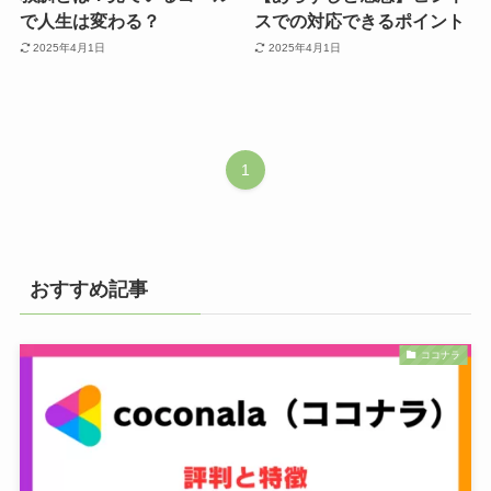
で人生は変わる？
スでの対応できるポイント
2025年4月1日
2025年4月1日
1
おすすめ記事
ココナラ