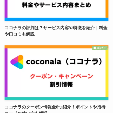
ココナラの評判は？サービス内容や特徴を紹介｜料金
や口コミも解説
ココナラ
ココナラのクーポン情報全8つ紹介！ポイントや招待