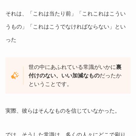
それは、「これは当たり前」「これこれはこうい
うもの」「これはこうでなければならない」とい
った
世の中にあふれている常識がいかに
裏
付けのない、いい加減なもの
だったか
ということです。
実際、彼らはそんなものを信じていなかった。
では、そうした常識は、多くの人々にどこで刷り