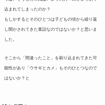
込まれてしまったのか？
もしかするとそのひとつは子どもの頃から繰り返
し聞かされてきた童話なのではないか？と思いま
した。
そこから「間違ったこと」を刷り込まれてきた可
能性があり「ウサギとカメ」もそのひとつなので
はないか？と