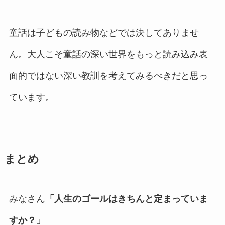
童話は子どもの読み物などでは決してありませ
ん。大人こそ童話の深い世界をもっと読み込み表
面的ではない深い教訓を考えてみるべきだと思っ
ています。
まとめ
みなさん
「人生のゴールはきちんと定まっていま
すか？」