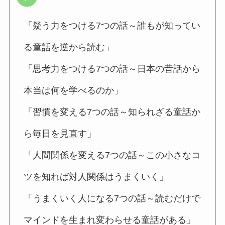
「疑う力をつける7つの話～誰もが知ってい
る童話を逆から読む」
「思考力をつける7つの話～日本の昔話から
本当は何を学べるのか」
「習慣を変える7つの話～知られざる童話か
ら毎日を見直す」
「人間関係を変える7つの話～この小さなコ
ツを知れば対人関係はうまくいく」
「うまくいく人になる7つの話～読むだけで
マインドを生まれ変わらせる童話がある」