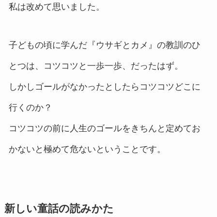
私は改めて思いました。
子どもの頃に学んだ『ウサギとカメ』の教訓のひ
とつは、コツコツと一歩一歩、だったはず。
しかしゴールがなかったとしたらコツコツどこに
行くのか？
コツコツの前に人生のゴールをきちんと定めてお
かないと極めて危ないということです。
新しい童話の読みかた