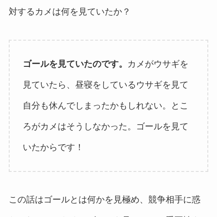
対するカメは何を見ていたか？
ゴールを見ていたのです。
カメがウサギを
見ていたら、昼寝をしているウサギを見て
自分も休んでしまったかもしれない。とこ
ろがカメはそうしなかった。ゴールを見て
いたからです！
この話はゴールとは何かを見極め、競争相手に惑