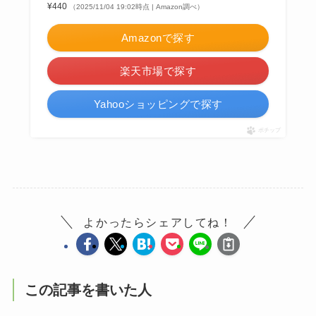
¥440
（2025/11/04 19:02時点 | Amazon調べ）
Amazonで探す
楽天市場で探す
Yahooショッピングで探す
ポチップ
よかったらシェアしてね！
この記事を書いた人