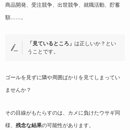
商品開発、受注競争、出世競争、就職活動、貯蓄
額……。
「見ているところ」
は正しいか？とい
うことです。
ゴールを見ずに隣や周囲ばかりを見てしまってい
ませんか？
その目線がもたらすのは、カメに負けたウサギ同
様、
残念な結果
の可能性があります。