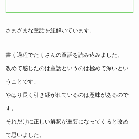
さまざまな童話を紐解いています。
書く過程でたくさんの童話を読み込みました。
改めて感じたのは童話というのは極めて深いとい
うことです。
やはり長く引き継がれているのは意味があるので
す。
それだけに正しい解釈が重要になってくると改め
て思いました。