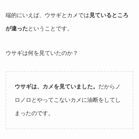
端的にいえば、ウサギとカメでは
見ているところ
が違った
ということです。
ウサギは何を見ていたのか？
ウサギは、カメを見ていました
。
だからノ
ロノロとやってこないカメに油断をしてし
まったのです。