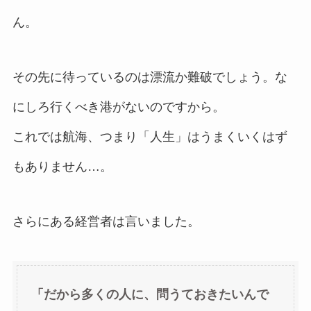
ん。
その先に待っているのは漂流か難破でしょう。な
にしろ行くべき港がないのですから。
これでは航海、つまり「人生」はうまくいくはず
もありません…。
さらにある経営者は言いました。
「
だから多くの人に、問うておきたいんで