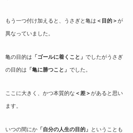
もう一つ付け加えると、うさぎと亀は
＜目的＞
が
異なっていました。
亀の目的は
「ゴールに着くこと」
でしたがうさぎ
の目的は
「亀に勝つこと」
でした。
ここに大きく、かつ本質的な
＜差＞
があると思い
ます。
いつの間にか
「自分の人生の目的」
ということも