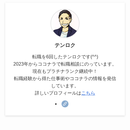
テンロク
転職を6回したテンロクです(^^)
2023年からココナラで転職相談にのっています。
現在もプラチナランク継続中！
転職経験から得た仕事術やココナラの情報を発信
しています。
詳しいプロフィールは
こちら