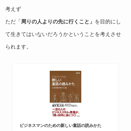
考えず
ただ「
周りの人よりの先に行くこと」
を目的にし
て生きてはいないだろうかということを考えさせ
られます。
ビジネスマンのための新しい童話の読みかた