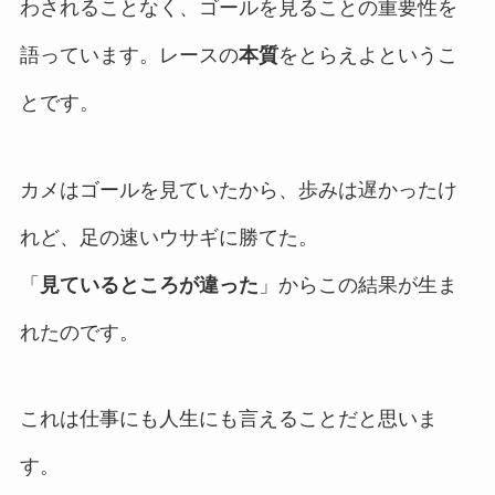
わされることなく、ゴールを見ることの重要性を
語っています。レースの
本質
をとらえよというこ
とです。
カメはゴールを見ていたから、歩みは遅かったけ
れど、足の速いウサギに勝てた。
「
見ているところが違った
」からこの結果が生ま
れたのです。
これは仕事にも人生にも言えることだと思いま
す。