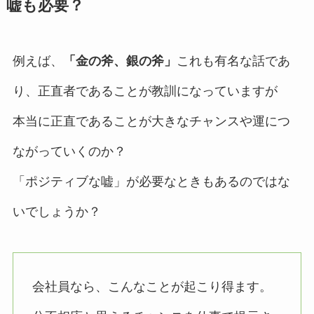
嘘も必要？
例えば、
「金の斧、銀の斧」
これも有名な話であ
り、正直者であることが教訓になっていますが
本当に正直であることが大きなチャンスや運につ
ながっていくのか？
「ポジティブな嘘」が必要なときもあるのではな
いでしょうか？
会社員なら、こんなことが起こり得ます。