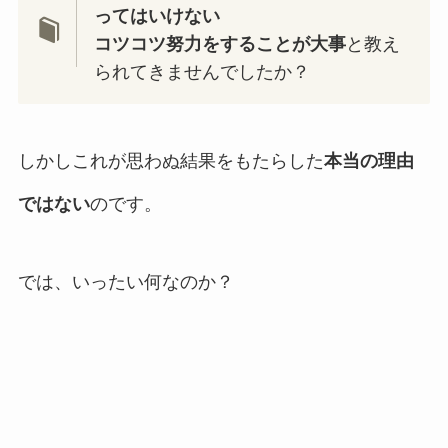
ってはいけない
コツコツ努力をすることが大事
と教え
られてきませんでしたか？
しかしこれが思わぬ結果をもたらした
本当の理由
ではない
のです。
では、いったい何なのか？