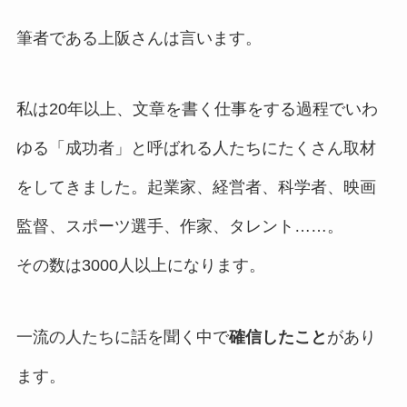
筆者である上阪さんは言います。
私は20年以上、文章を書く仕事をする過程でいわ
ゆる「成功者」と呼ばれる人たちにたくさん取材
をしてきました。起業家、経営者、科学者、映画
監督、スポーツ選手、作家、タレント……。
その数は3000人以上になります。
一流の人たちに話を聞く中で
確信したこと
があり
ます。