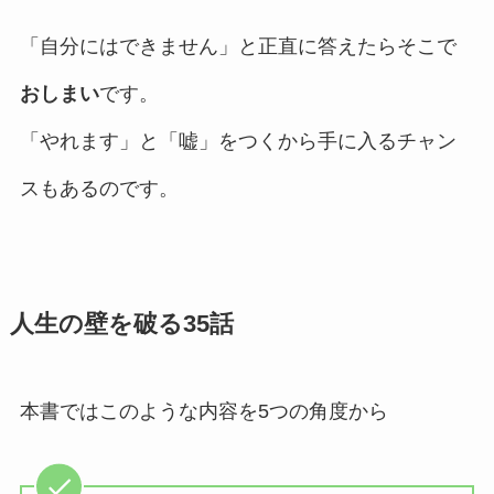
「自分にはできません」と正直に答えたらそこで
おしまい
です。
「やれます」と「嘘」をつくから手に入るチャン
スもあるのです。
人生の壁を破る35話
本書ではこのような内容を5つの角度から