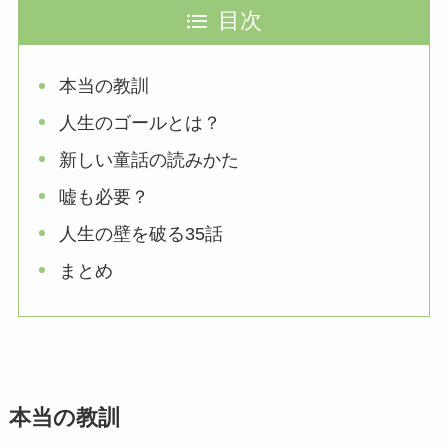
目次
本当の教訓
人生のゴールとは？
新しい童話の読みかた
嘘も必要？
人生の壁を破る35話
まとめ
本当の教訓