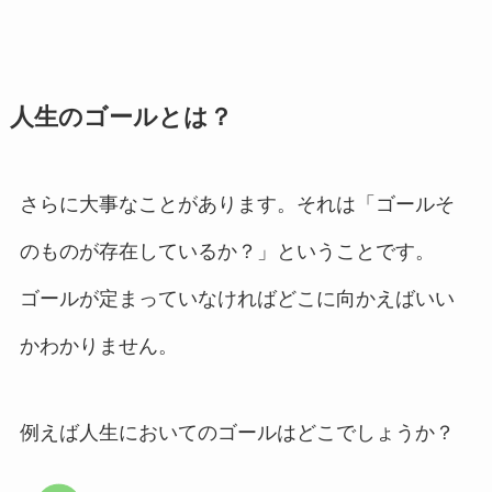
人生のゴールとは？
さらに大事なことがあります。それは「ゴールそ
のものが存在しているか？」ということです。
ゴールが定まっていなければどこに向かえばいい
かわかりません。
例えば人生においてのゴールはどこでしょうか？