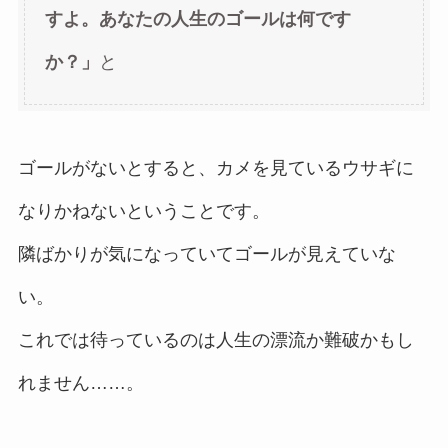
すよ。あなたの人生のゴールは何です
か？
」
と
ゴールがないとすると、カメを見ているウサギに
なりかねないということです。
隣ばかりが気になっていてゴールが見えていな
い。
これでは待っているのは人生の漂流か難破かもし
れません……。