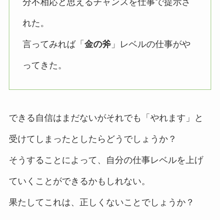
分不相応と思えるチャンスを仕事で提示さ
れた。
言ってみれば「
金の斧
」レベルの仕事がや
ってきた。
できる自信はまだないがそれでも「やれます」と
受けてしまったとしたらどうでしょうか？
そうすることによって、自分の仕事レベルを上げ
ていくことができるかもしれない。
果たしてこれは、正しくないことでしょうか？