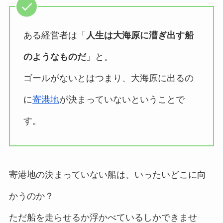
ある経営者は「
人生は大海原に漕ぎ出す船
のようなものだ
」と。
ゴールがないとはつまり、大海原に出るの
に
寄港地
が決まっていないということで
す。
寄港地の決まっていない船は、いったいどこに向
かうのか？
ただ船を走らせるか浮かべているしかできませ