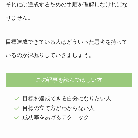
それには達成するための手順を理解しなければな
りません。
目標達成できている人はどういった思考を持って
いるのか深堀りしていきましょう。
この記事を読んでほしい方
目標を達成できる自分になりたい人
目標の立て方がわからない人
成功率をあげるテクニック