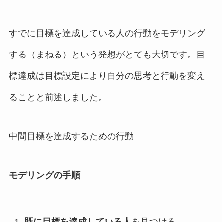
すでに目標を達成している人の行動をモデリング
する（まねる）という発想がとても大切です。目
標達成は目標設定により自分の思考と行動を変え
ることと前述しました。
中間目標を達成するための行動
モデリングの手順
既に目標を達成している人
を見つける