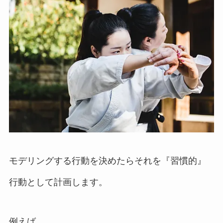
モデリングする行動を決めたらそれを『習慣的』
行動として計画します。
例えば