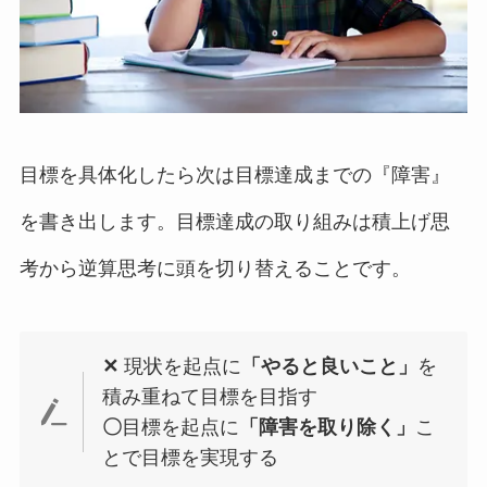
目標を具体化したら次は目標達成までの『障害』
を書き出します。目標達成の取り組みは積上げ思
考から逆算思考に頭を切り替えることです。
✕
現状を起点に
「やると良いこと」
を
積み重ねて目標を目指す
〇
目標を起点に
「障害を取り除く」
こ
とで目標を実現する