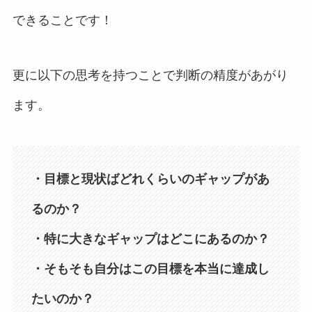
できることです！
更に以下の思考を持つことで判断の精度があがり
ます。
・目標と現状ばどれくらいのギャップがあ
るのか？
・特に大きなギャップはどこにあるのか？
・そもそも自分はこの目標を本当に達成し
たいのか？