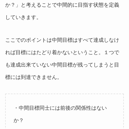
か？」と考えることで中間的に目指す状態を定義
していきます。
ここでのポイントは中間目標はすべて達成しなけ
れば目標にはたどり着かないということ。１つで
も達成出来ていない中間目標が残ってしまうと目
標には到達できません。
・中間目標同士には前後の関係性はない
か？