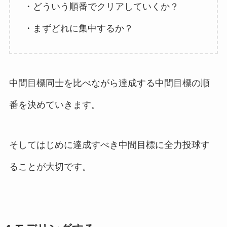
・どういう順番でクリアしていくか？
・まずどれに集中するか？
中間目標同士を比べながら達成する中間目標の順
番を決めていきます。
そしてはじめに達成すべき中間目標に全力投球す
ることが大切です。