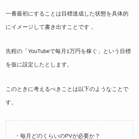
一番最初にすることは目標達成した状態を具体的
にイメージして書き出すことです 。
先程の「YouTubeで毎月1万円を稼ぐ」という目標
を仮に設定したとします。
このときに考えるべきことは以下のようなことで
す。
・毎月どのくらいのPVが必要か？