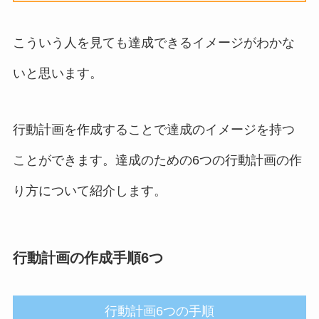
こういう人を見ても達成できるイメージがわかな
いと思います。
行動計画を作成することで達成のイメージを持つ
ことができます。達成のための6つの行動計画の作
り方について紹介します。
行動計画の作成手順
6つ
行動計画6つの手順