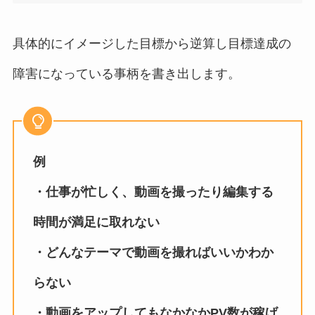
具体的にイメージした目標から逆算し目標達成の
障害になっている事柄を書き出します。
例
・仕事が忙しく、動画を撮ったり編集する
時間が満足に取れない
・どんなテーマで動画を撮ればいいかわか
らない
・動画をアップしてもなかなかPV数が稼げ