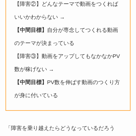
【障害②】どんなテーマで動画をつくれば
いいかわからない →
【中間目標】
自分が専念してつくれる動画
のテーマが決まっている
【障害③】動画をアップしてもなかなかPV
数が稼げない →
【中間目標】
PV数を伸ばす動画のつくり方
が身に付いている
「障害を乗り越えたらどうなっているだろう