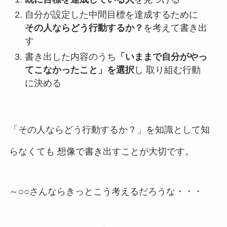
自分が設定した中間目標を達成するために
その人ならどう行動するか？
を考えて書き出
す
書き出した内容のうち
「いままで自分がやっ
てこなかったこと」を選択
し 取り組む行動
に決める
「その人ならどう行動するか？」を知識として知
らなくても 想像で書き出すことが大切です。
～○○さんならきっとこう考えるだろうな・・・