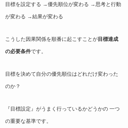
目標を設定する →優先順位が変わる →思考と行動
が変わる →結果が変わる
こうした因果関係を順番に起こすことが
目標達成
の必要条件
です。
目標を決めて自分の優先順位はどれだけ変わった
のか？
『目標設定』がうまく行っているかどうかの 一つ
の重要な基準です。