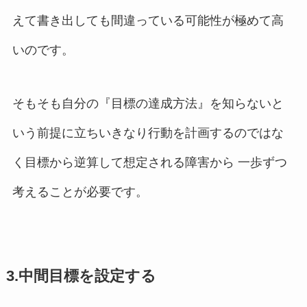
えて書き出しても間違っている可能性が極めて高
いのです。
そもそも自分の『目標の達成方法』を知らないと
いう前提に立ちいきなり行動を計画するのではな
く目標から逆算して想定される障害から 一歩ずつ
考えることが必要です。
3.中間目標を設定する