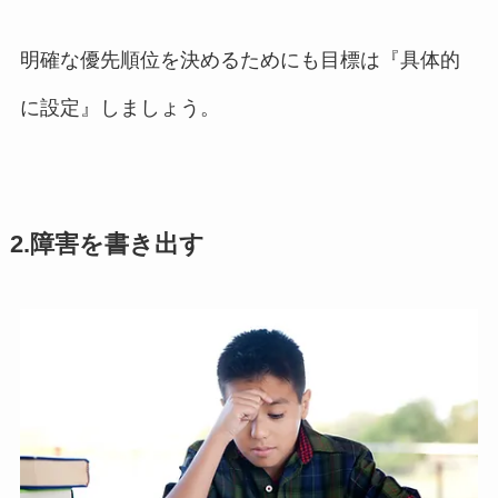
明確な優先順位を決めるためにも目標は『具体的
に設定』しましょう。
2.障害を書き出す