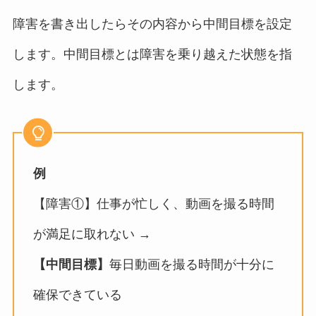
障害を書き出したらその内容から中間目標を設定
します。中間目標とは障害を乗り越えた状態を指
します。
例
【障害①】仕事が忙しく、動画を撮る時間
が満足に取れない →
【中間目標】
毎日動画を撮る時間が十分に
確保できている