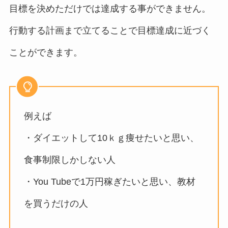
目標を決めただけでは達成する事ができません。
行動する計画まで立てることで目標達成に近づく
ことができます。
例えば
・ダイエットして10ｋｇ痩せたいと思い、
食事制限しかしない人
・You Tubeで1万円稼ぎたいと思い、教材
を買うだけの人