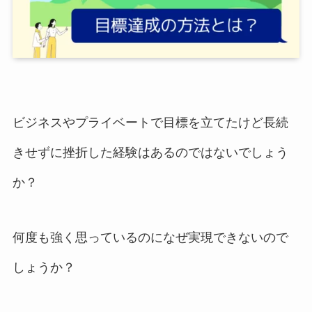
ビジネスやプライベートで目標を立てたけど長続
きせずに挫折した経験はあるのではないでしょう
か？
何度も強く思っているのになぜ実現できないので
しょうか？