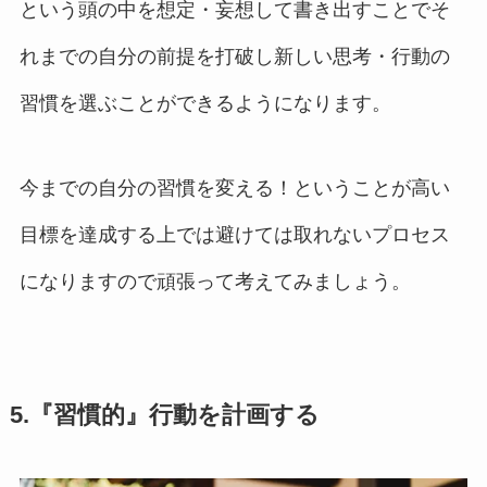
という頭の中を想定・妄想して書き出すことでそ
れまでの自分の前提を打破し新しい思考・行動の
習慣を選ぶことができるようになります。
今までの自分の習慣を変える！ということが高い
目標を達成する上では避けては取れないプロセス
になりますので頑張って考えてみましょう。
5.『習慣的』行動を計画する