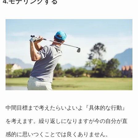
4.モデリングする
中間目標まで考えたらいよいよ『具体的な行動』
を考えます。繰り返しになりますが今の自分が直
感的に思いつくことでは良くありません。