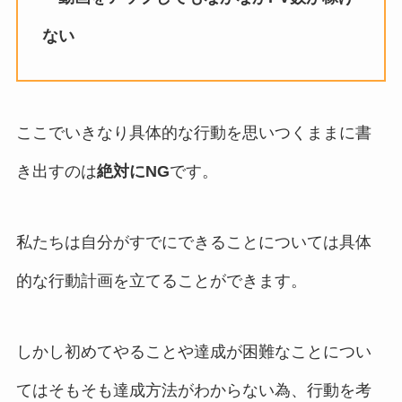
ない
ここでいきなり具体的な行動を思いつくままに書
き出すのは
絶対にNG
です。
私たちは自分がすでにできることについては具体
的な行動計画を立てることができます。
しかし初めてやることや達成が困難なことについ
てはそもそも達成方法がわからない為、行動を考