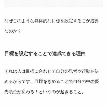
なぜこのような具体的な目標を設定するこが必要
なのか？
目標を設定することで達成できる理由
それは人は目標に合わせて自分の思考や行動を決
めるからです。目標をきめることで自分の中の優
先順位が変わる！というのが起きること。