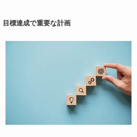
目標達成で重要な計画