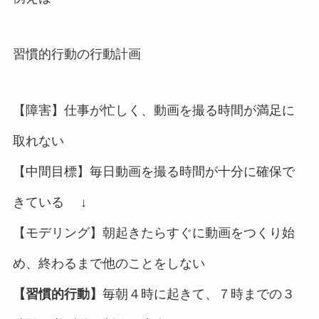
習慣的行動の行動計画
【障害】仕事が忙しく、動画を撮る時間が満足に
取れない
【中間目標】毎日動画を撮る時間が十分に確保で
きている ↓
【モデリング】朝起きたらすぐに動画をつくり始
め、終わるまで他のことをしない
【習慣的行動】
毎朝４時に起きて、７時までの３