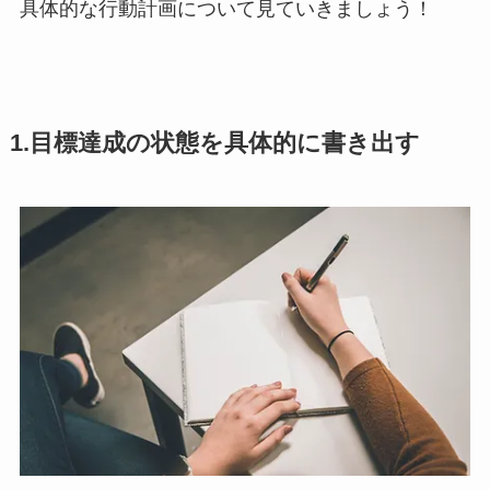
具体的な行動計画について見ていきましょう！
1.目標達成の状態を具体的に書き出す