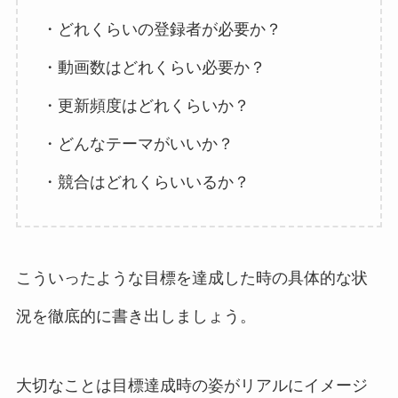
・どれくらいの登録者が必要か？
・動画数はどれくらい必要か？
・更新頻度はどれくらいか？
・どんなテーマがいいか？
・競合はどれくらいいるか？
こういったような目標を達成した時の具体的な状
況を徹底的に書き出しましょう。
大切なことは目標達成時の姿がリアルにイメージ