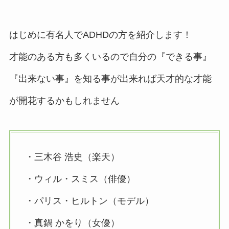
はじめに有名人でADHDの方を紹介します！
才能のある方も多くいるので自分の『できる事』
『出来ない事』を知る事が出来れば天才的な才能
が開花するかもしれません
・三木谷 浩史（楽天）
・ウィル・スミス（俳優）
・パリス・ヒルトン（モデル）
・真鍋 かをり（女優）