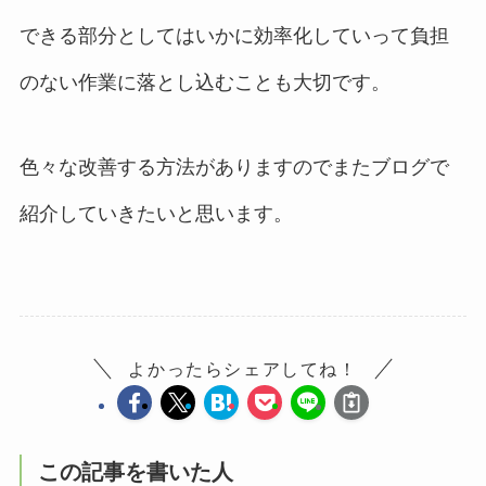
できる部分としてはいかに効率化していって負担
のない作業に落とし込むことも大切です。
色々な改善する方法がありますのでまたブログで
紹介していきたいと思います。
よかったらシェアしてね！
この記事を書いた人