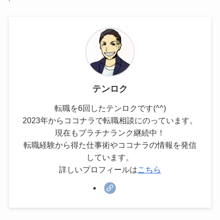
テンロク
転職を6回したテンロクです(^^)
2023年からココナラで転職相談にのっています。
現在もプラチナランク継続中！
転職経験から得た仕事術やココナラの情報を発信
しています。
詳しいプロフィールは
こちら