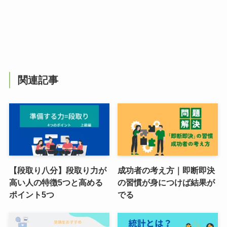
関連記事
【段取り八分】段取り力が
成功者の考え方｜即断即決
高い人の特徴5つと高める
の習慣が身につけば結果が
ポイント5つ
でる