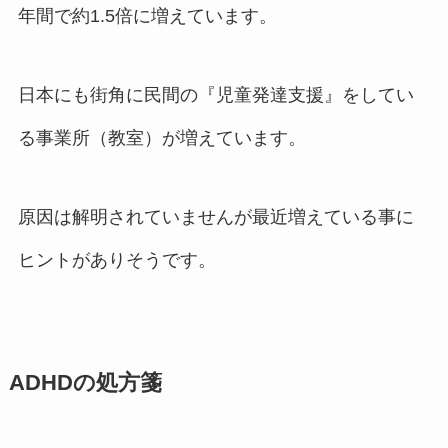
年間で約1.5倍に増えています。
日本にも街角に民間の『児童発達支援』をしてい
る事業所（教室）が増えています。
原因は解明されていませんが最近増えている事に
ヒントがありそうです。
ADHDの処方箋