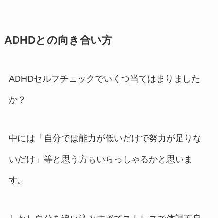
ADHDとの向き合い方
ADHDセルフチェックでいくつ当てはまりました
か？
中には「自分では能力が低いだけで努力が足りな
いだけ」等と思う方もいらっしゃるかと思いま
す。