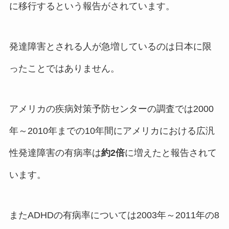
に移行するという報告がされています。
発達障害とされる人が急増しているのは日本に限
ったことではありません。
アメリカの疾病対策予防センターの調査では2000
年～2010年までの10年間にアメリカにおける広汎
性発達障害の有病率は
約2倍
に増えたと報告されて
います。
またADHDの有病率については2003年～2011年の8