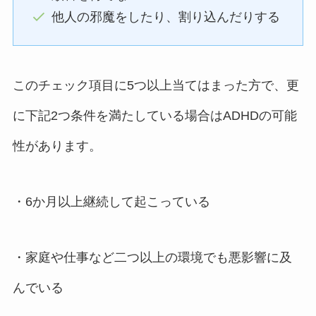
他人の邪魔をしたり、割り込んだりする
このチェック項目に5つ以上当てはまった方で、更
に下記2つ条件を満たしている場合はADHDの可能
性があります。
・6か月以上継続して起こっている
・家庭や仕事など二つ以上の環境でも悪影響に及
んでいる