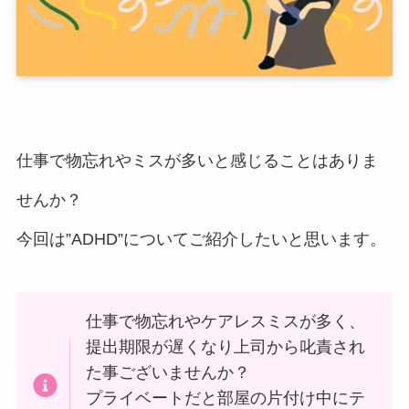
仕事で物忘れやミスが多いと感じることはありま
せんか？
今回は”ADHD”についてご紹介したいと思います。
仕事で物忘れやケアレスミスが多く、
提出期限が遅くなり上司から叱責され
た事ございませんか？
プライベートだと部屋の片付け中にテ