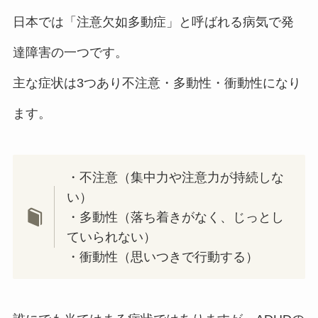
日本では「注意欠如多動症」と呼ばれる病気で発
達障害の一つです。
主な症状は3つあり不注意・多動性・衝動性になり
ます。
・不注意（集中力や注意力が持続しな
い）
・多動性（落ち着きがなく、じっとし
ていられない）
・衝動性（思いつきで行動する）