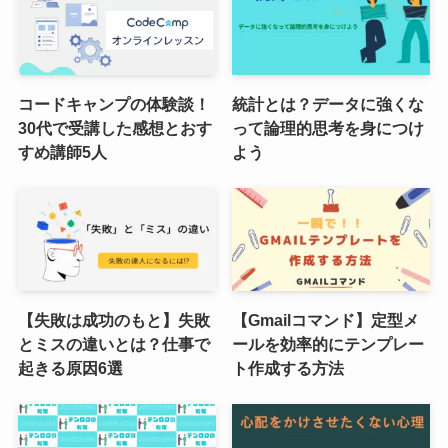
コードキャンプの体験談！
統計とは？データに強くな
30代で受講した感想とおす
って論理的思考を身につけ
すめ講師5人
よう
【失敗は成功のもと】失敗
【Gmailコマンド】定型メ
とミスの違いとは？仕事で
ールを効率的にテンプレー
起きる原因6選
ト作成する方法