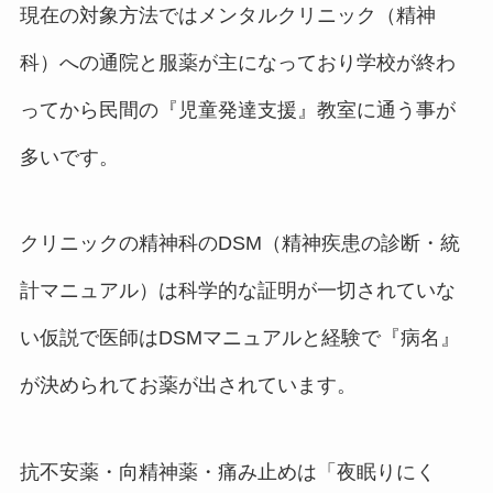
現在の対象方法ではメンタルクリニック（精神
科）への通院と服薬が主になっており学校が終わ
ってから民間の『児童発達支援』教室に通う事が
多いです。
クリニックの精神科のDSM（精神疾患の診断・統
計マニュアル）は科学的な証明が一切されていな
い仮説で医師はDSMマニュアルと経験で『病名』
が決められてお薬が出されています。
抗不安薬・向精神薬・痛み止めは「夜眠りにく