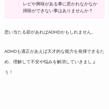
レビや興味がある事に惹かれなかなか
掃除ができない事はありませんか？
思い当たる節があればADHDかもしれません。
ADHDも適正があえば天才的な能力を発揮できるた
め、理解して不安や悩みを解消していきましょ
う！