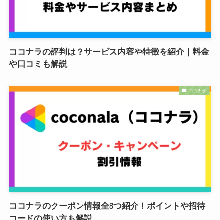
ココナラの評判は？サービス内容や特徴を紹介｜料金
や口コミも解説
ココナラ
ココナラのクーポン情報全8つ紹介！ポイントや招待
コードの使い方も解説