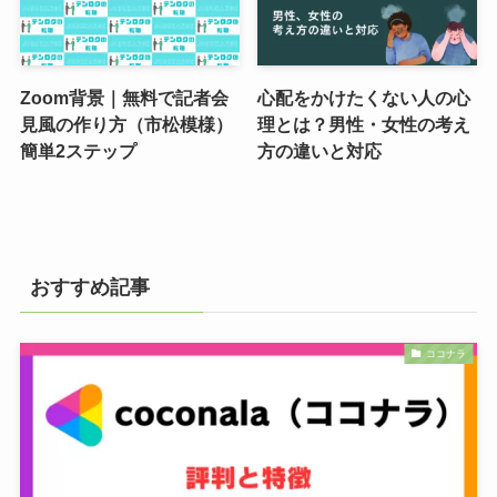
Zoom背景｜無料で記者会
心配をかけたくない人の心
見風の作り方（市松模様）
理とは？男性・女性の考え
簡単2ステップ
方の違いと対応
おすすめ記事
ココナラ