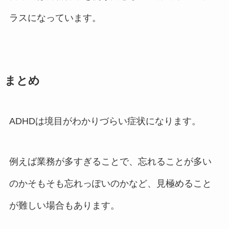
ラスになっています。
まとめ
ADHDは境目がわかりづらい症状になります。
例えば業務が多すぎることで、忘れることが多い
のかそもそも忘れっぽいのかなど、見極めること
が難しい場合もあります。