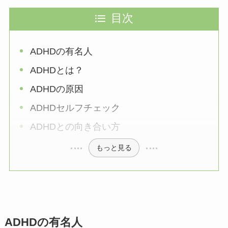
目次
ADHDの有名人
ADHDとは？
ADHDの原因
ADHDセルフチェック
ADHDとの向き合い方
もっと見る
ADHDの有名人