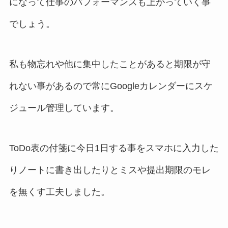
になって仕事のパフォーマンスも上がっていく事
でしょう。
私も物忘れや他に集中したことがあると期限が守
れない事があるので常にGoogleカレンダーにスケ
ジュール管理しています。
ToDo表の付箋に今日1日する事をスマホに入力した
りノートに書き出したりとミスや提出期限のモレ
を無くす工夫しました。