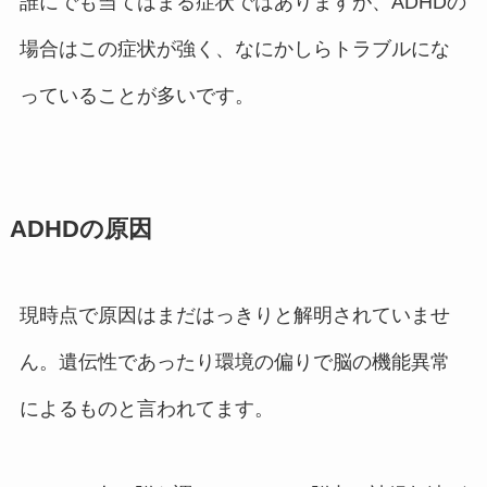
誰にでも当てはまる症状ではありますが、ADHDの
場合はこの症状が強く、なにかしらトラブルにな
っていることが多いです。
ADHDの原因
現時点で原因はまだはっきりと解明されていませ
ん。遺伝性であったり環境の偏りで脳の機能異常
によるものと言われてます。