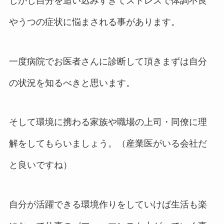
しかし自分を追い込みすぎてストレスで体調不良
やうつの症状に悩まされる事があります。
一度病院でお医者さんに診断して頂きまずは自分
の状況を知るべきと思います。
そして環境に携わる家族や職場の上司・同僚に理
解をしてもらいましょう。（産業医がいる会社だ
と良いですね）
自分が活躍できる環境作りをしていけば生活も楽