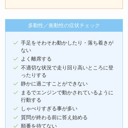
多動性／衝動性の症状チェック
手足をそわそわ動かしたり・落ち着きが
ない
よく離席する
不適切な状況で走り回り高いところに登
ったりする
静かに過ごすことができない
まるでエンジンで動かされているように
行動する
しゃべりすぎる事が多い
質問が終わる前に答え始める
順番を待てない