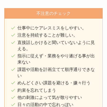
不注意のチェック
仕事中にケアレスミスをしやすい。
注意を持続することが難しい。
直接話しかけると聞いていないように見
える。
指示に従えず・業務をやり遂げる事が出
来ない
課題や活動を計画立てて順序通りできな
い
めんどくさい課題を避ける・嫌々行う
約束を忘れてしまう
他の刺激によって気が散りやすい
日々の活動の中で忘れっぽい